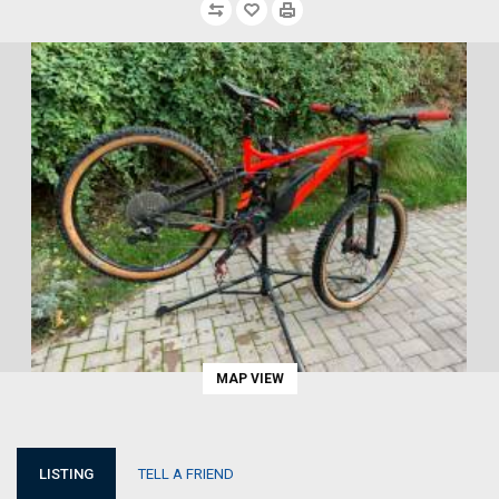
MAP VIEW
LISTING
TELL A FRIEND