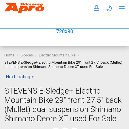
728x90
Home
E-bikes
Electric Mountain Bike
STEVENS E-Sledge+ Electric Mountain Bike 29" front 27.5" back (Mullet)
dual suspension Shimano Shimano Deore XT used For Sale
Next Listing >
STEVENS E-Sledge+ Electric
Mountain Bike 29" front 27.5" back
(Mullet) dual suspension Shimano
Shimano Deore XT used For Sale