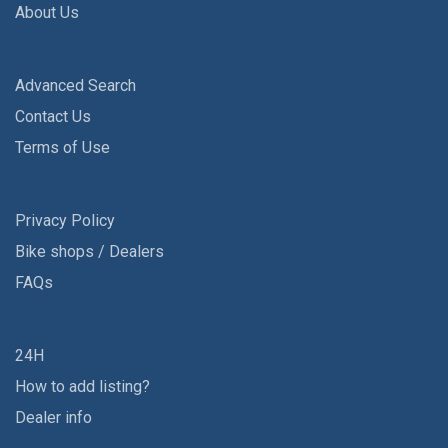
About Us
Advanced Search
Contact Us
Terms of Use
Privacy Policy
Bike shops / Dealers
FAQs
24H
How to add listing?
Dealer info