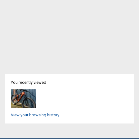
You recently viewed
View your browsing history