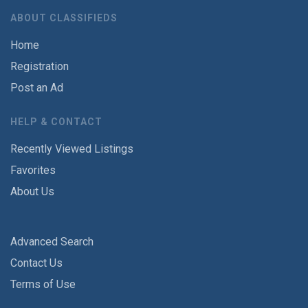
ABOUT CLASSIFIEDS
Home
Registration
Post an Ad
HELP & CONTACT
Recently Viewed Listings
Favorites
About Us
Advanced Search
Contact Us
Terms of Use