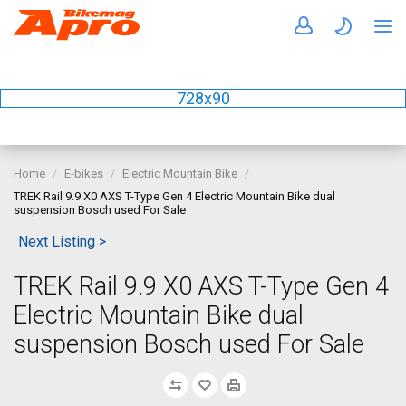
728x90
Home
E-bikes
Electric Mountain Bike
TREK Rail 9.9 X0 AXS T-Type Gen 4 Electric Mountain Bike dual
suspension Bosch used For Sale
Next Listing >
TREK Rail 9.9 X0 AXS T-Type Gen 4
Electric Mountain Bike dual
suspension Bosch used For Sale