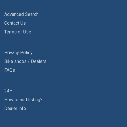
Advanced Search
Contact Us
Terms of Use
Privacy Policy
Bike shops / Dealers
FAQs
24H
How to add listing?
Dealer info