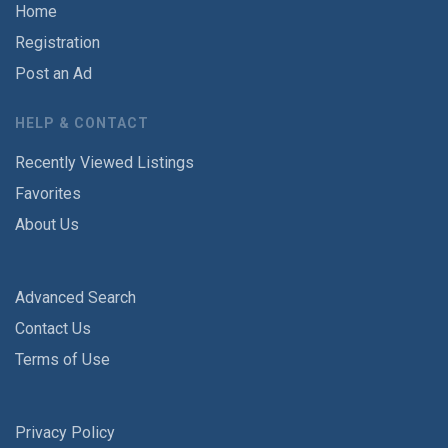
Home
Registration
Post an Ad
HELP & CONTACT
Recently Viewed Listings
Favorites
About Us
Advanced Search
Contact Us
Terms of Use
Privacy Policy