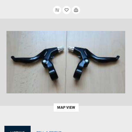
MAP VIEW