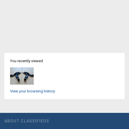
You recently viewed
View your browsing history
ABOUT CLASSIFIEDS