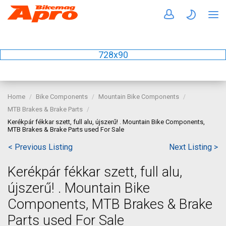
728x90
Home
Bike Components
Mountain Bike Components
MTB Brakes & Brake Parts
Kerékpár fékkar szett, full alu, újszerű! . Mountain Bike Components,
MTB Brakes & Brake Parts used For Sale
< Previous Listing
Next Listing >
Kerékpár fékkar szett, full alu,
újszerű! . Mountain Bike
Components, MTB Brakes & Brake
Parts used For Sale