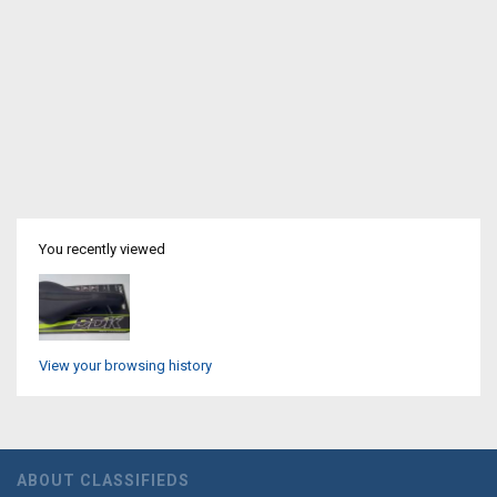
You recently viewed
View your browsing history
ABOUT CLASSIFIEDS