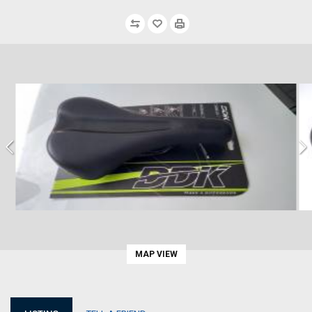
MAP VIEW