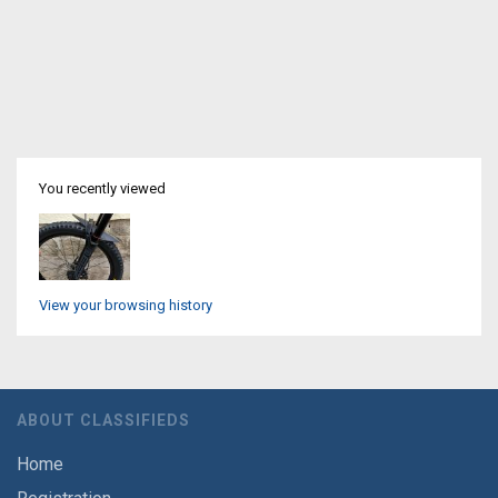
You recently viewed
View your browsing history
ABOUT CLASSIFIEDS
Home