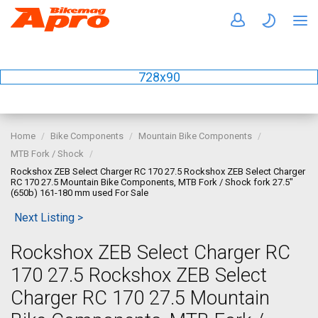
728x90
Home
Bike Components
Mountain Bike Components
MTB Fork / Shock
Rockshox ZEB Select Charger RC 170 27.5 Rockshox ZEB Select Charger
RC 170 27.5 Mountain Bike Components, MTB Fork / Shock fork 27.5"
(650b) 161-180 mm used For Sale
Next Listing >
Rockshox ZEB Select Charger RC
170 27.5 Rockshox ZEB Select
Charger RC 170 27.5 Mountain