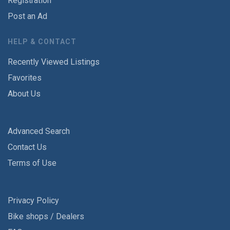
Registration
Post an Ad
HELP & CONTACT
Recently Viewed Listings
Favorites
About Us
Advanced Search
Contact Us
Terms of Use
Privacy Policy
Bike shops / Dealers