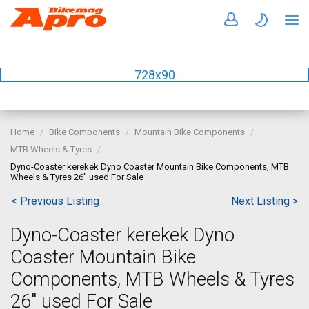
728x90
Home
Bike Components
Mountain Bike Components
MTB Wheels & Tyres
Dyno-Coaster kerekek Dyno Coaster Mountain Bike Components, MTB
Wheels & Tyres 26" used For Sale
< Previous Listing
Next Listing >
Dyno-Coaster kerekek Dyno
Coaster Mountain Bike
Components, MTB Wheels & Tyres
26" used For Sale