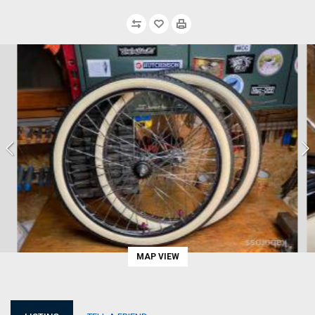
MAP VIEW