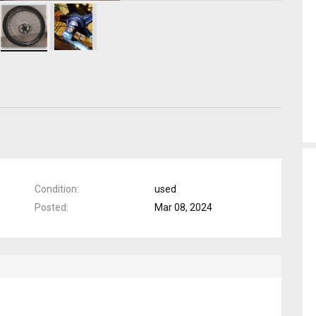
Condition
used
Posted
Mar 08, 2024