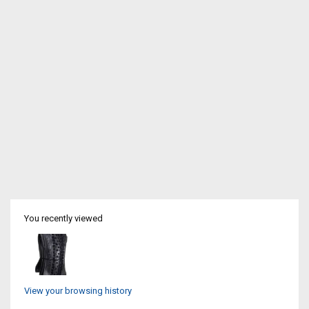
You recently viewed
View your browsing history