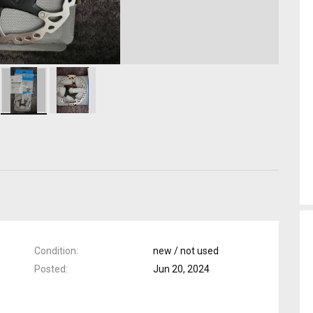
Condition
new / not used
Posted
Jun 20, 2024