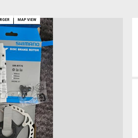
ARGER
MAP VIEW