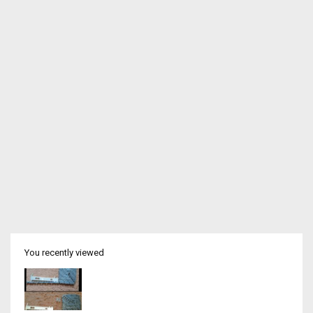
You recently viewed