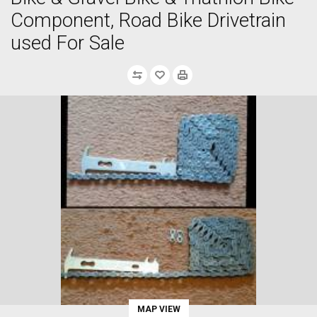
Component, Road Bike Drivetrain
used For Sale
MAP VIEW