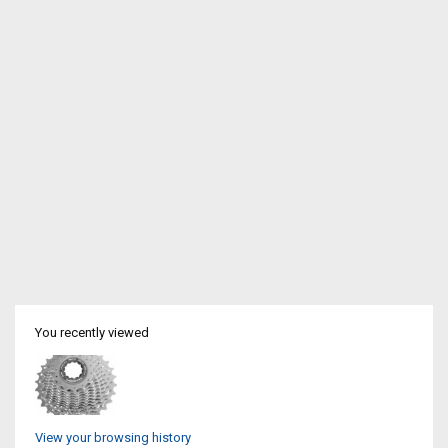
You recently viewed
View your browsing history