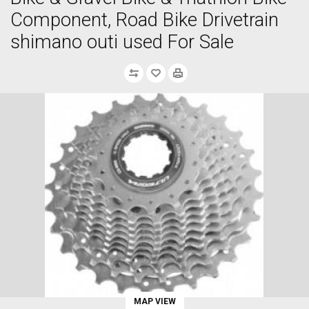
Component, Road Bike Drivetrain
shimano outi used For Sale
MAP VIEW