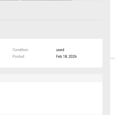
Condition
used
Posted
Feb 18, 2026