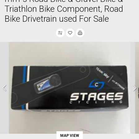
Triathlon Bike Component, Road
Bike Drivetrain used For Sale
MAP VIEW