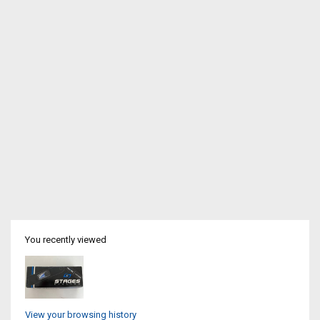
You recently viewed
View your browsing history