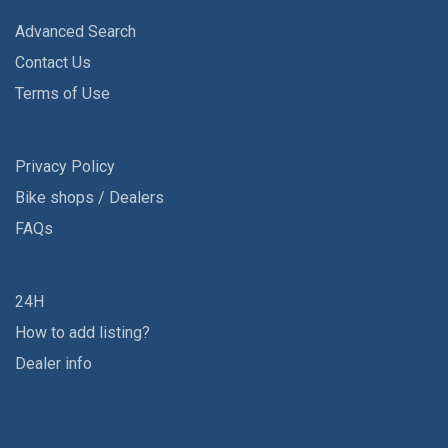
Advanced Search
Contact Us
Terms of Use
Privacy Policy
Bike shops / Dealers
FAQs
24H
How to add listing?
Dealer info