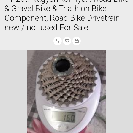
& Gravel Bike & Triathlon Bike
Component, Road Bike Drivetrain
new / not used For Sale