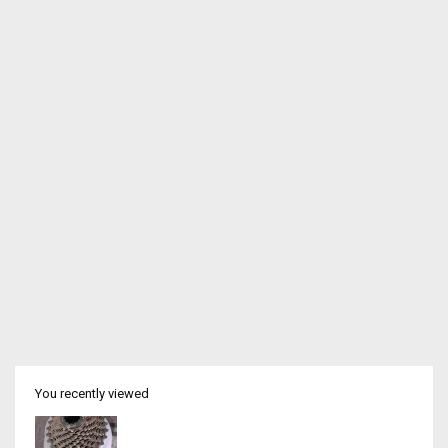
You recently viewed