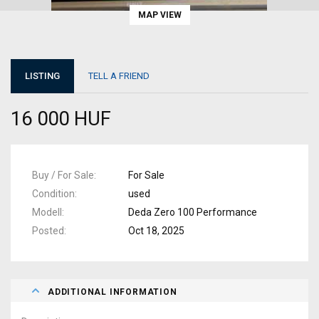
MAP VIEW
LISTING
TELL A FRIEND
16 000 HUF
Buy / For Sale
For Sale
Condition
used
Modell
Deda Zero 100 Performance
Posted
Oct 18, 2025
ADDITIONAL INFORMATION