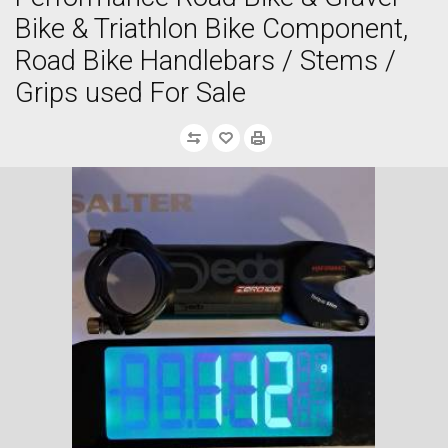
Bike & Triathlon Bike Component,
Road Bike Handlebars / Stems /
Grips used For Sale