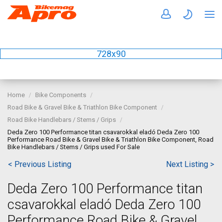
728x90
Home
Bike Components
Road Bike & Gravel Bike & Triathlon Bike Component
Road Bike Handlebars / Stems / Grips
Deda Zero 100 Performance titan csavarokkal eladó Deda Zero 100
Performance Road Bike & Gravel Bike & Triathlon Bike Component, Road
Bike Handlebars / Stems / Grips used For Sale
< Previous Listing
Next Listing >
Deda Zero 100 Performance titan
csavarokkal eladó Deda Zero 100
Performance Road Bike & Gravel