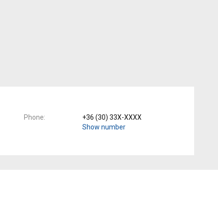
Phone
+36 (30) 33X-XXXX
Show number