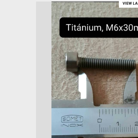
VIEW L