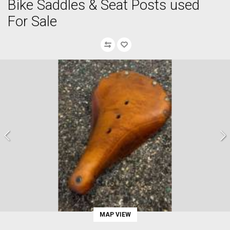
Bike Saddles & Seat Posts used
For Sale
MAP VIEW