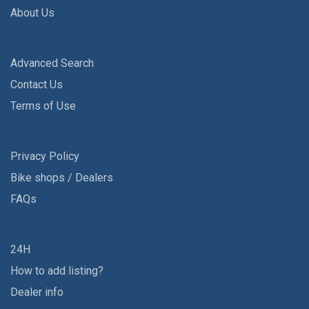
About Us
Advanced Search
Contact Us
Terms of Use
Privacy Policy
Bike shops / Dealers
FAQs
24H
How to add listing?
Dealer info