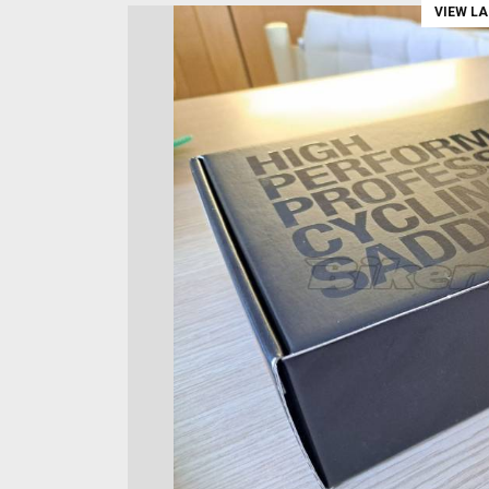
VIEW L