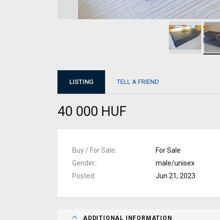
LISTING
TELL A FRIEND
40 000 HUF
Buy / For Sale
For Sale
Gender
male/unisex
Posted
Jun 21, 2023
ADDITIONAL INFORMATION