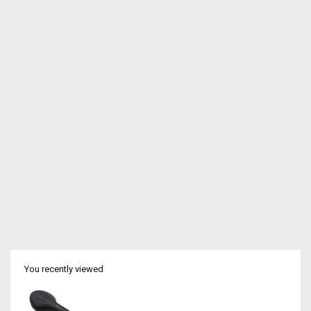
You recently viewed