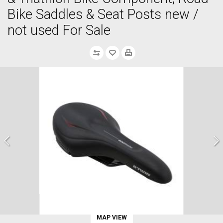
Bike Saddles & Seat Posts new /
not used For Sale
MAP VIEW