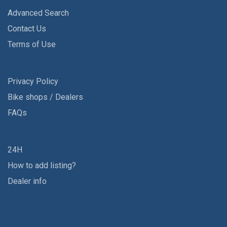
Advanced Search
Contact Us
Terms of Use
Privacy Policy
Bike shops / Dealers
FAQs
24H
How to add listing?
Dealer info