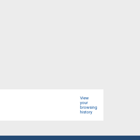
View
your
browsing
history