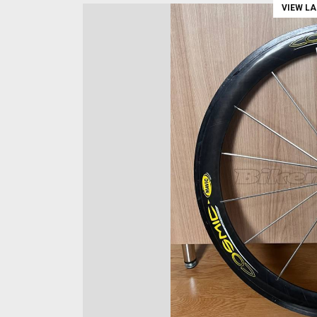
VIEW L