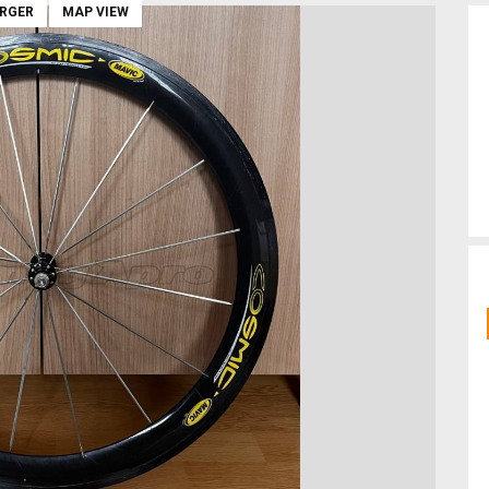
ARGER
MAP VIEW