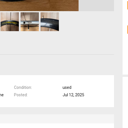
Condition
used
ne
Posted
Jul 12, 2025