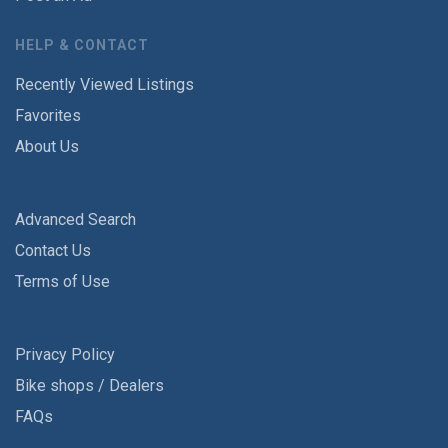
HELP & CONTACT
Recently Viewed Listings
Favorites
About Us
Advanced Search
Contact Us
Terms of Use
Privacy Policy
Bike shops / Dealers
FAQs