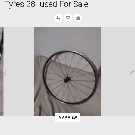
Tyres 28" used For Sale
MAP VIEW