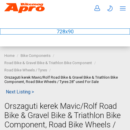
728x90
Home
Bike Components
Road Bike & Gravel Bike & Triathlon Bike Component
Road Bike Wheels / Tyres
Orszaguti kerek Mavic/Rolf Road Bike & Gravel Bike & Triathlon Bike
Component, Road Bike Wheels / Tyres 28" used For Sale
Next Listing >
Orszaguti kerek Mavic/Rolf Road
Bike & Gravel Bike & Triathlon Bike
Component, Road Bike Wheels /