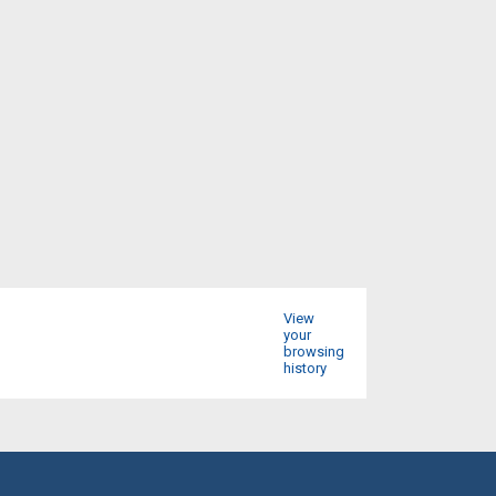
View
your
browsing
history