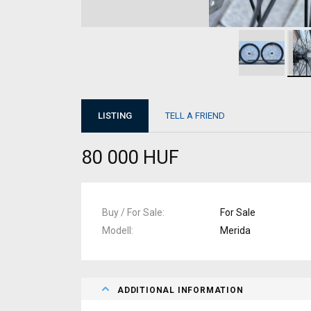
LISTING
TELL A FRIEND
80 000 HUF
Buy / For Sale
For Sale
Modell
Merida
ADDITIONAL INFORMATION