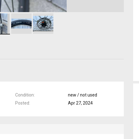
Condition
new / not used
Posted
Apr 27, 2024