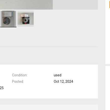
Condition
used
Posted
Oct 12, 2024
-25