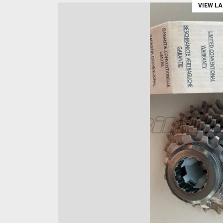
VIEW L