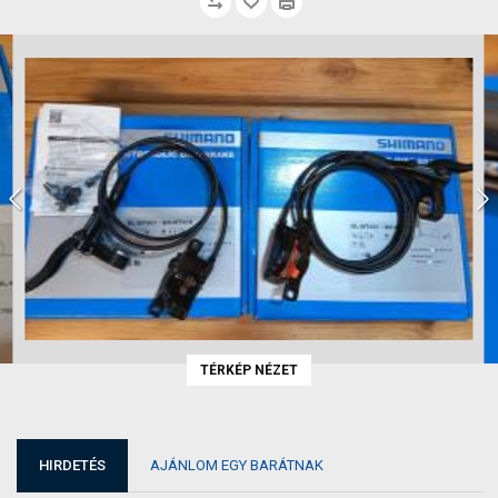
TÉRKÉP NÉZET
HIRDETÉS
AJÁNLOM EGY BARÁTNAK