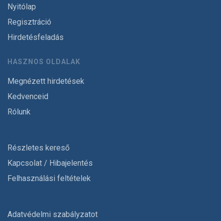
Nyitólap
Regisztráció
Hirdetésfeladás
HASZNOS OLDALAK
Megnézett hirdetések
Kedvenceid
Rólunk
Részletes kereső
Kapcsolat / Hibajelentés
Felhasználási feltételek
Adatvédelmi szabályzatot