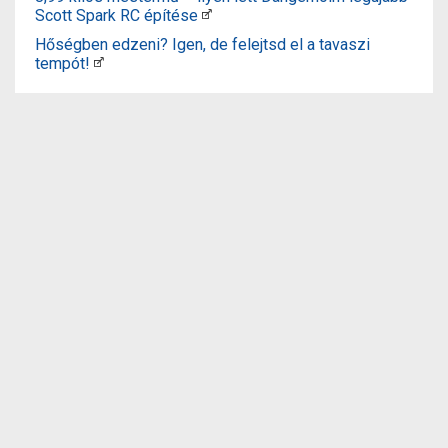
Scott Spark RC építése
Hőségben edzeni? Igen, de felejtsd el a tavaszi
tempót!