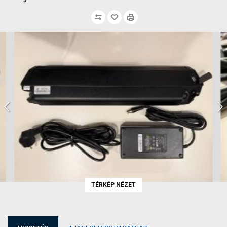
TÉRKÉP NÉZET