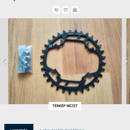
TÉRKÉP NÉZET