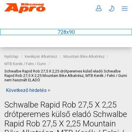
728x90
Nyitólap
Kerékpár Alkatrész
Mountain Bike Alkatrész
MTB Kerék / Felni / Gumi
Schwalbe Rapid Rob 27,5 X 2,25 drótperemes külső eladó Schwalbe
Rapid Rob 27,5 X 2,25 Mountain Bike Alkatrész, MTB Kerék / Felni / Gumi
nem használt ELADÓ
Következő hirdetés >
Schwalbe Rapid Rob 27,5 X 2,25
drótperemes külső eladó Schwalbe
Rapid Rob 27,5 X 2,25 Mountain