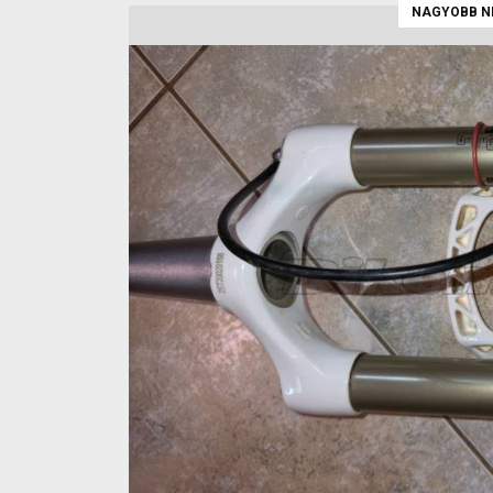
NAGYOBB N