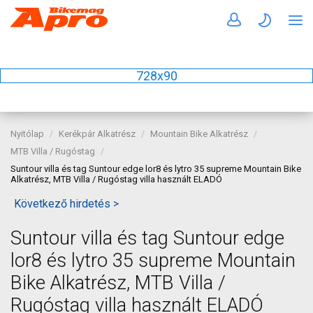
728x90
Nyitólap
Kerékpár Alkatrész
Mountain Bike Alkatrész
MTB Villa / Rugóstag
Suntour villa és tag Suntour edge lor8 és lytro 35 supreme Mountain Bike
Alkatrész, MTB Villa / Rugóstag villa használt ELADÓ
Következő hirdetés >
Suntour villa és tag Suntour edge
lor8 és lytro 35 supreme Mountain
Bike Alkatrész, MTB Villa /
Rugóstag villa használt ELADÓ