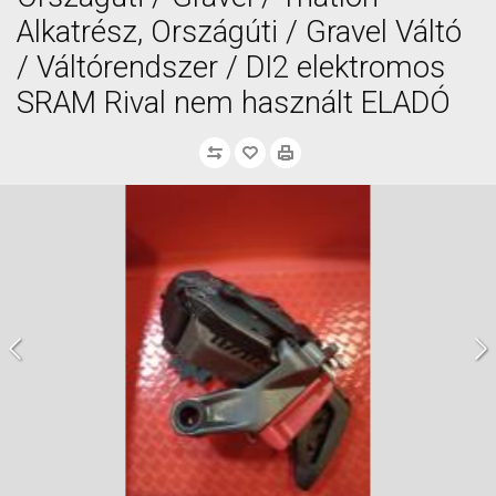
Alkatrész, Országúti / Gravel Váltó
/ Váltórendszer / DI2 elektromos
SRAM Rival nem használt ELADÓ