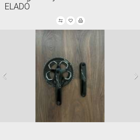
ELADÓ