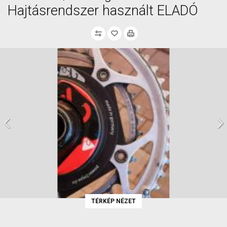
Hajtásrendszer használt ELADÓ
TÉRKÉP NÉZET