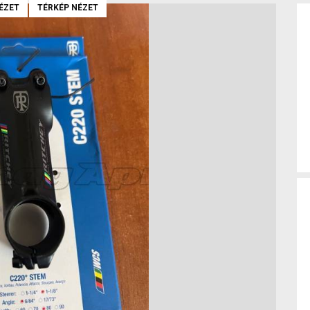
ÉZET
TÉRKÉP NÉZET