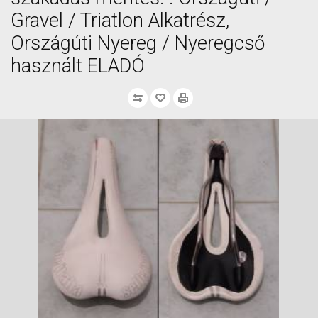
Gravel / Triatlon Alkatrész,
Országúti Nyereg / Nyeregcső
használt ELADÓ