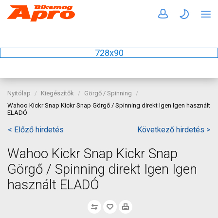
728x90
Nyitólap
Kiegészítők
Görgő / Spinning
Wahoo Kickr Snap Kickr Snap Görgő / Spinning direkt Igen Igen használt
ELADÓ
< Előző hirdetés
Következő hirdetés >
Wahoo Kickr Snap Kickr Snap
Görgő / Spinning direkt Igen Igen
használt ELADÓ