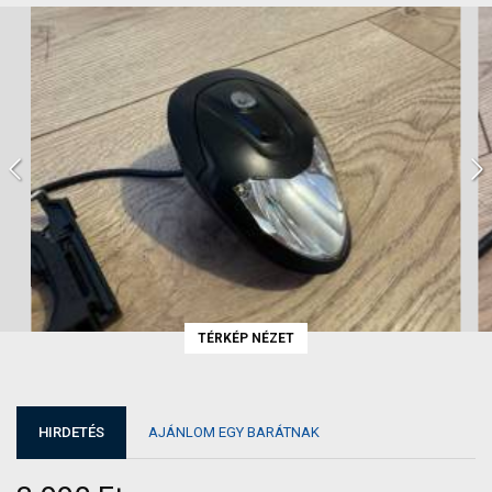
TÉRKÉP NÉZET
HIRDETÉS
AJÁNLOM EGY BARÁTNAK