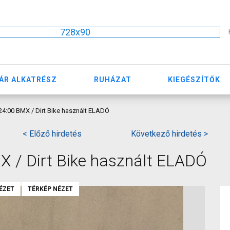
728x90
ÁR ALKATRÉSZ
RUHÁZAT
KIEGÉSZÍTŐK
:00 BMX / Dirt Bike használt ELADÓ
< Előző hirdetés
Következő hirdetés >
/ Dirt Bike használt ELADÓ
ÉZET
TÉRKÉP NÉZET