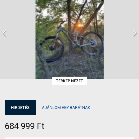
TÉRKÉP NÉZET
HIRDETÉS
AJÁNLOM EGY BARÁTNAK
684 999 Ft