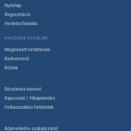
Nyitólap
Regisztráció
Hirdetésfeladás
HASZNOS OLDALAK
Megnézett hirdetések
Kedvenceid
Rólunk
Részletes kereső
Kapcsolat / Hibajelentés
Felhasználási feltételek
Adatvédelmi szabályzatot