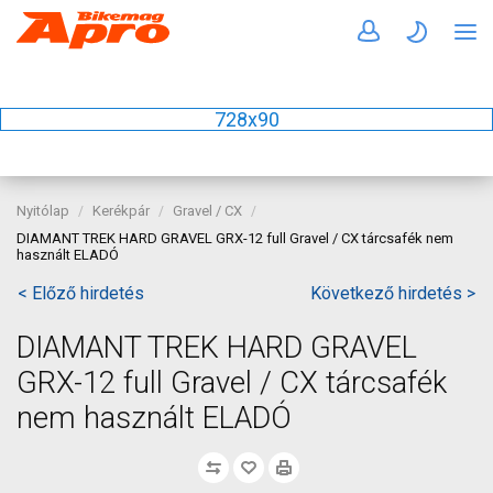
728x90
Nyitólap
Kerékpár
Gravel / CX
DIAMANT TREK HARD GRAVEL GRX-12 full Gravel / CX tárcsafék nem
használt ELADÓ
< Előző hirdetés
Következő hirdetés >
DIAMANT TREK HARD GRAVEL
GRX-12 full Gravel / CX tárcsafék
nem használt ELADÓ