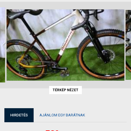
TÉRKÉP NÉZET
HIRDETÉS
AJÁNLOM EGY BARÁTNAK