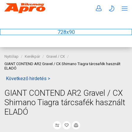
728x90
Nyitólap
Kerékpár
Gravel / CX
GIANT CONTEND AR2 Gravel / CX Shimano Tiagra tárcsafék használt
ELADÓ
Következő hirdetés >
GIANT CONTEND AR2 Gravel / CX
Shimano Tiagra tárcsafék használt
ELADÓ