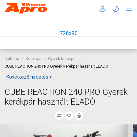
728x90
Nyitólap
Kerékpár
Gyerek kerékpár
CUBE REACTION 240 PRO Gyerek kerékpár használt ELADÓ
Következő hirdetés >
CUBE REACTION 240 PRO Gyerek
kerékpár használt ELADÓ