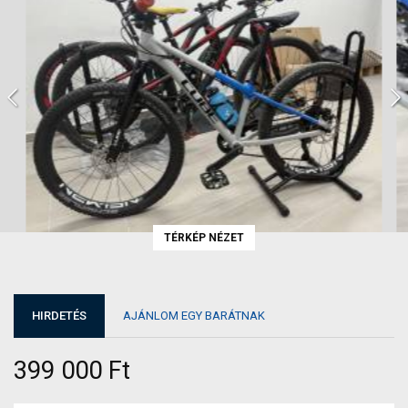
TÉRKÉP NÉZET
HIRDETÉS
AJÁNLOM EGY BARÁTNAK
399 000 Ft