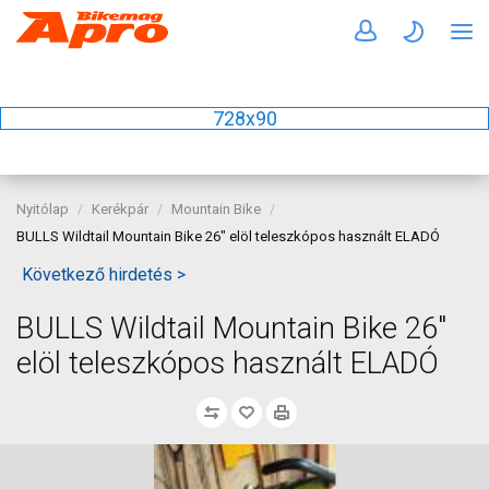
728x90
Nyitólap
Kerékpár
Mountain Bike
BULLS Wildtail Mountain Bike 26" elöl teleszkópos használt ELADÓ
Következő hirdetés >
BULLS Wildtail Mountain Bike 26"
elöl teleszkópos használt ELADÓ