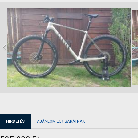
HIRDETÉS
AJÁNLOM EGY BARÁTNAK