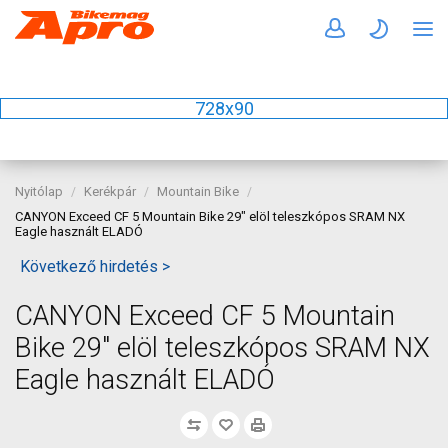
728x90
Nyitólap
Kerékpár
Mountain Bike
CANYON Exceed CF 5 Mountain Bike 29" elöl teleszkópos SRAM NX
Eagle használt ELADÓ
Következő hirdetés >
CANYON Exceed CF 5 Mountain
Bike 29" elöl teleszkópos SRAM NX
Eagle használt ELADÓ