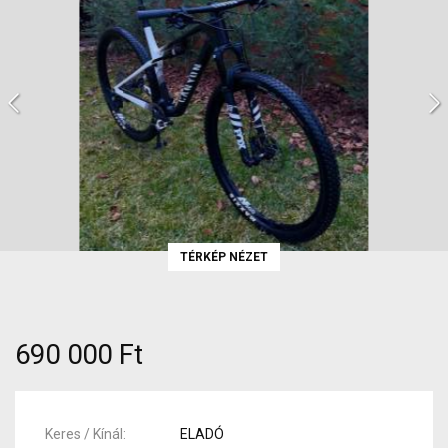
TÉRKÉP NÉZET
690 000 Ft
Keres / Kínál
ELADÓ