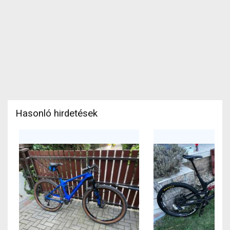
Hasonló hirdetések