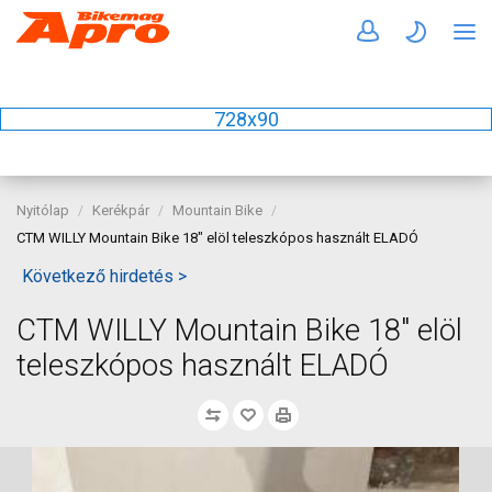
728x90
Nyitólap
Kerékpár
Mountain Bike
CTM WILLY Mountain Bike 18" elöl teleszkópos használt ELADÓ
Következő hirdetés >
CTM WILLY Mountain Bike 18" elöl
teleszkópos használt ELADÓ