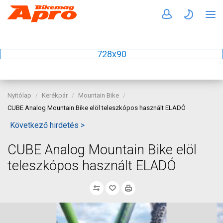
728x90
Nyitólap
Kerékpár
Mountain Bike
CUBE Analog Mountain Bike elöl teleszkópos használt ELADÓ
Következő hirdetés >
CUBE Analog Mountain Bike elöl
teleszkópos használt ELADÓ