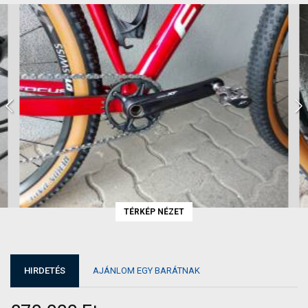
TÉRKÉP NÉZET
HIRDETÉS
AJÁNLOM EGY BARÁTNAK