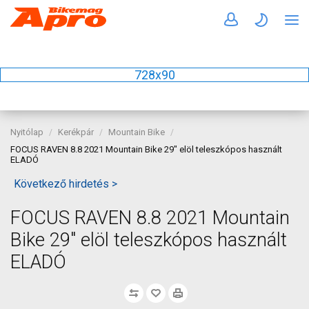
728x90
Nyitólap
Kerékpár
Mountain Bike
FOCUS RAVEN 8.8 2021 Mountain Bike 29" elöl teleszkópos használt
ELADÓ
Következő hirdetés >
FOCUS RAVEN 8.8 2021 Mountain
Bike 29" elöl teleszkópos használt
ELADÓ