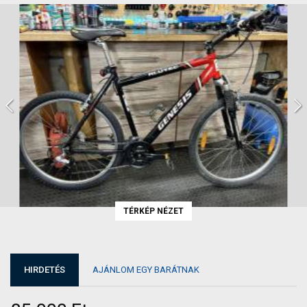
TÉRKÉP NÉZET
HIRDETÉS
AJÁNLOM EGY BARÁTNAK