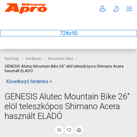
728x90
Nyitólap
Kerékpár
Mountain Bike
GENESIS Alutec Mountain Bike 26" elöl teleszkópos Shimano Acera
használt ELADÓ
Következő hirdetés >
GENESIS Alutec Mountain Bike 26"
elöl teleszkópos Shimano Acera
használt ELADÓ