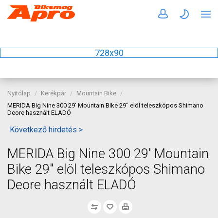
728x90
Nyitólap
Kerékpár
Mountain Bike
MERIDA Big Nine 300 29' Mountain Bike 29" elöl teleszkópos Shimano
Deore használt ELADÓ
Következő hirdetés >
MERIDA Big Nine 300 29' Mountain
Bike 29" elöl teleszkópos Shimano
Deore használt ELADÓ