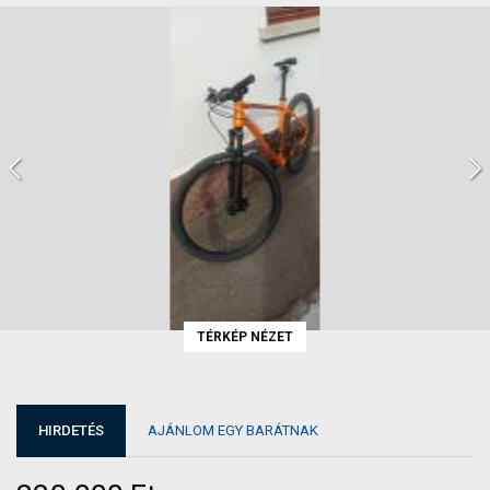
TÉRKÉP NÉZET
HIRDETÉS
AJÁNLOM EGY BARÁTNAK